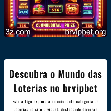
Descubra o Mundo das
Loterias no brvipbet
Este artigo explora a emocionante categoria de
Loterias no site brvipbet, destacando diversas