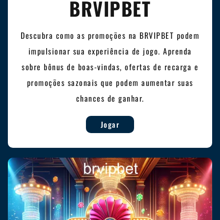
BRVIPBET
Descubra como as promoções na BRVIPBET podem
impulsionar sua experiência de jogo. Aprenda
sobre bônus de boas-vindas, ofertas de recarga e
promoções sazonais que podem aumentar suas
chances de ganhar.
Jogar