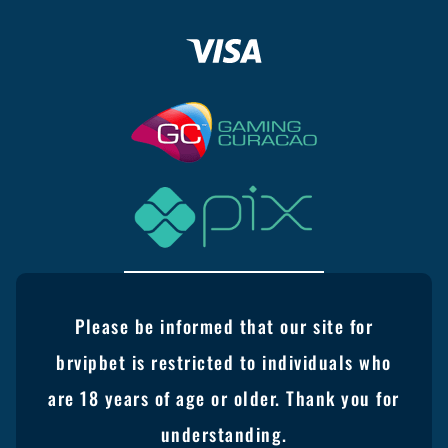
Please be informed that our site for
brvipbet is restricted to individuals who
are 18 years of age or older. Thank you for
understanding.