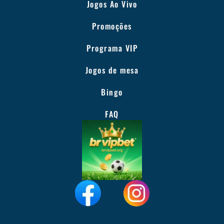
Jogos Ao Vivo
Promoções
Programa VIP
Jogos de mesa
Bingo
FAQ