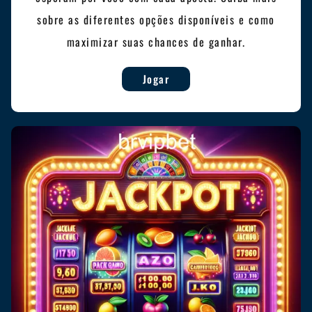
sobre as diferentes opções disponíveis e como
maximizar suas chances de ganhar.
Jogar