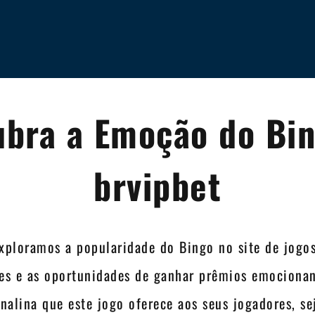
bra a Emoção do Bi
brvipbet
exploramos a popularidade do Bingo no site de jogos
tes e as oportunidades de ganhar prêmios emociona
enalina que este jogo oferece aos seus jogadores, s