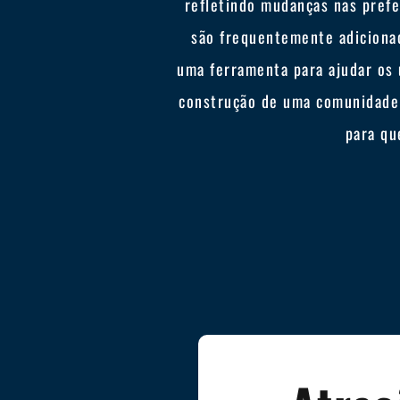
refletindo mudanças nas prefe
são frequentemente adicionad
uma ferramenta para ajudar os
construção de uma comunidade 
para qu