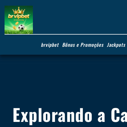
brvipbet
Bônus e Promoções
Jackpots
Explorando a Ca