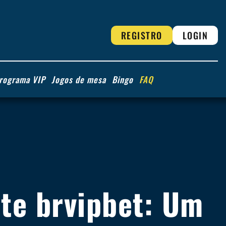
REGISTRO
LOGIN
rograma VIP
Jogos de mesa
Bingo
FAQ
ite brvipbet: Um