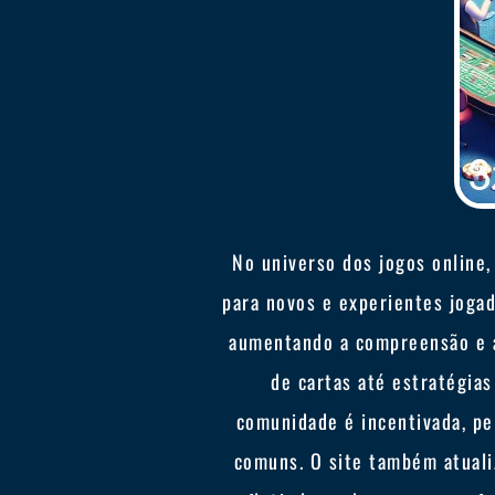
No universo dos jogos online,
para novos e experientes jogad
aumentando a compreensão e a 
de cartas até estratégia
comunidade é incentivada, pe
comuns. O site também atuali