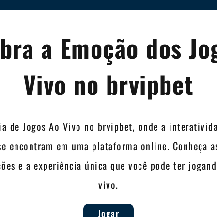
bra a Emoção dos Jo
Vivo no brvipbet
ia de Jogos Ao Vivo no brvipbet, onde a interativi
se encontram em uma plataforma online. Conheça a
ões e a experiência única que você pode ter jogan
vivo.
Jogar