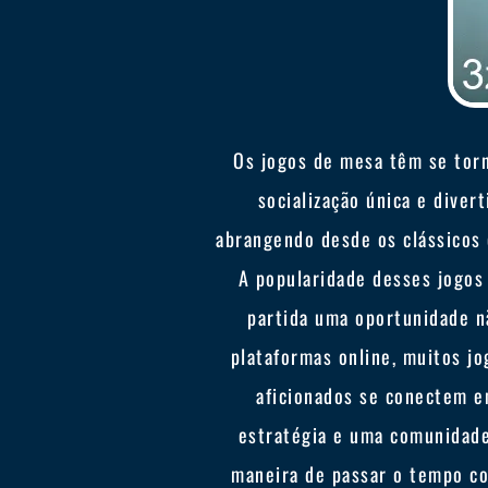
Os jogos de mesa têm se torn
socialização única e diver
abrangendo desde os clássicos
A popularidade desses jogos
partida uma oportunidade n
plataformas online, muitos j
aficionados se conectem em
estratégia e uma comunidade
maneira de passar o tempo c