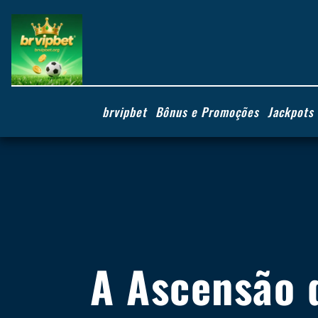
brvipbet
Bônus e Promoções
Jackpots
A Ascensão 