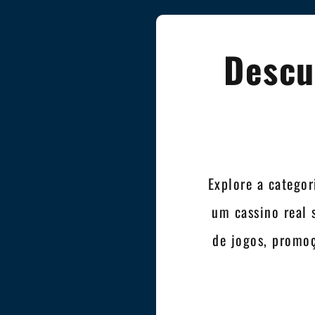
Descu
Explore a categor
um cassino real 
de jogos, promoç