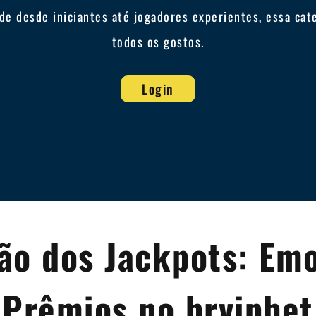
e desde iniciantes até jogadores experientes, essa cat
todos os gostos.
Login
ão dos Jackpots: Em
Prêmios no brvipbet