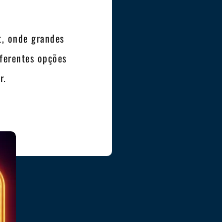
t, onde grandes
ferentes opções
r.