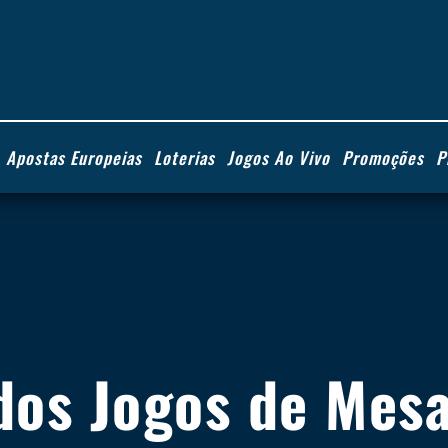
Apostas Europeias
Loterias
Jogos Ao Vivo
Promoções
P
dos Jogos de Mesa