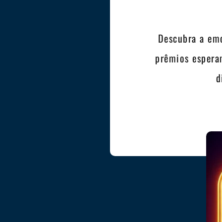
Descubra a emo
prêmios espera
d